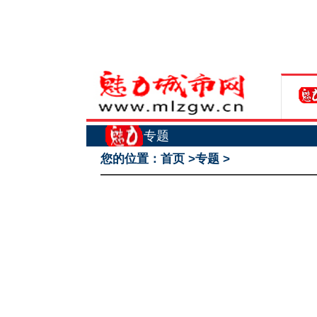
专题
您的位置：
首页
>
专题
>